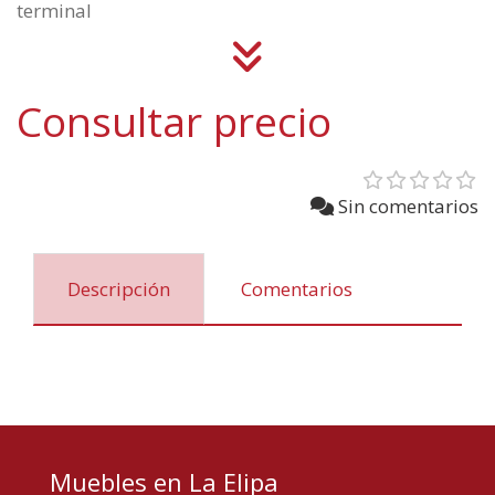
terminal
Consultar precio
Sin comentarios
Descripción
Comentarios
Muebles en La Elipa