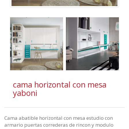
cama horizontal con mesa
yaboni
Cama abatible horizontal con mesa estudio con
armario puertas correderas de rincon y modulo