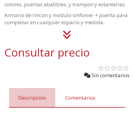
colores, puertas abatibles, y trampon y estanterias.
Armario de rincon y modulo sinfonier + puerta para
completar en cualquier espacio y medida.
Consultar precio
Sin comentarios
Descripción
Comentarios