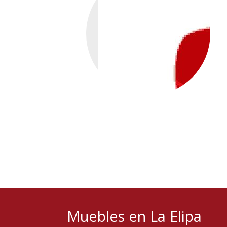
Muebles en La Elipa