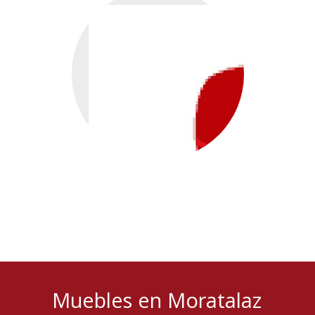
Muebles en Moratalaz