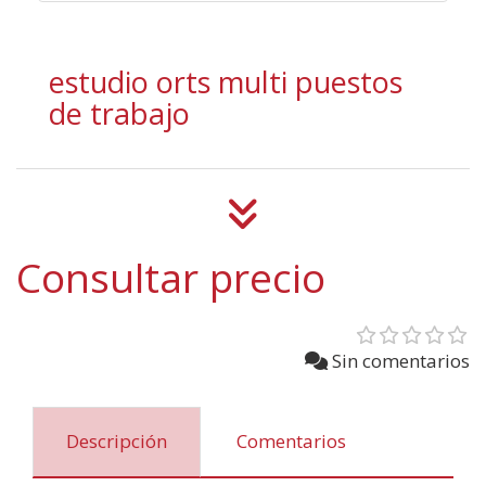
estudio orts multi puestos
de trabajo
Consultar precio
Sin comentarios
Descripción
Comentarios