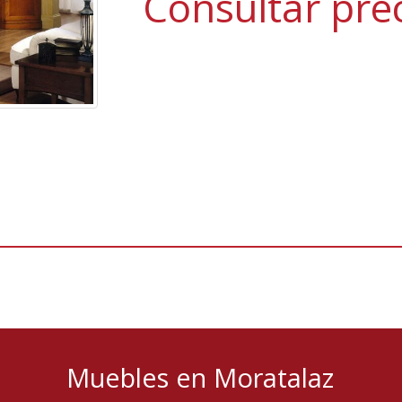
Consultar pre
Muebles en Moratalaz