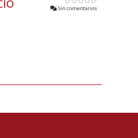
cio
Sin comentarios