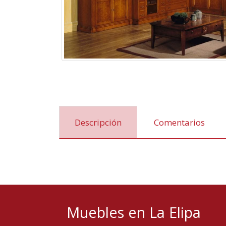
Descripción
Comentarios
Muebles en La Elipa