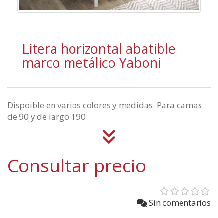
Litera horizontal abatible
marco metálico Yaboni
Dispoible en varios colores y medidas. Para camas
de 90 y de largo 190
Consultar precio
Sin comentarios