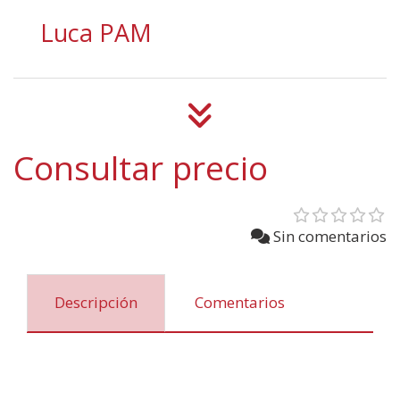
Luca PAM
Consultar precio
Sin comentarios
Descripción
Comentarios