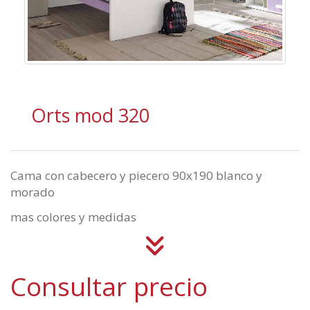
Orts mod 320
Cama con cabecero y piecero 90x190 blanco y
morado
mas colores y medidas
Consultar precio