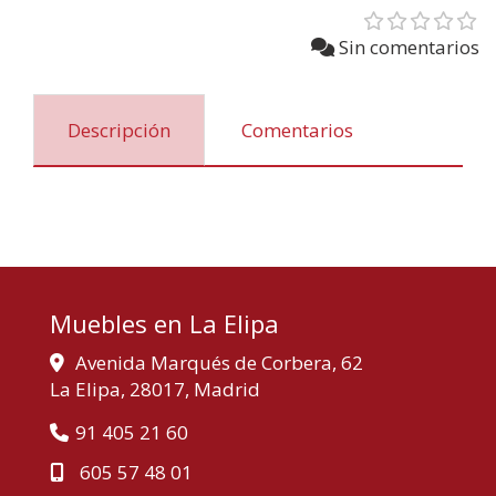
Sin comentarios
Descripción
Comentarios
Muebles en La Elipa
Avenida Marqués de Corbera, 62
La Elipa,
28017,
Madrid
91 405 21 60
605 57 48 01