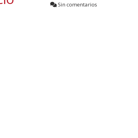
Sin comentarios