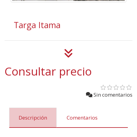
Targa Itama
Consultar precio
Sin comentarios
Descripción
Comentarios